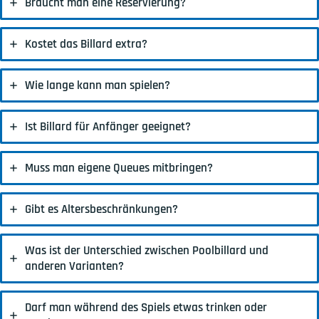
Braucht man eine Reservierung?
Kostet das Billard extra?
Wie lange kann man spielen?
Ist Billard für Anfänger geeignet?
Muss man eigene Queues mitbringen?
Gibt es Altersbeschränkungen?
Was ist der Unterschied zwischen Poolbillard und
anderen Varianten?
Darf man während des Spiels etwas trinken oder