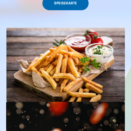
SPEISEKARTE