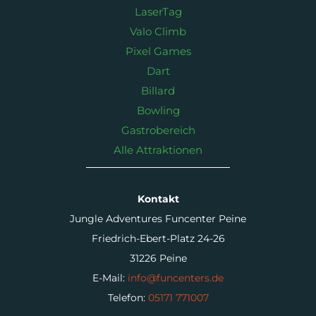
LaserTag
Valo Climb
Pixel Games
Dart
Billard
Bowling
Gastrobereich
Alle Attraktionen
Kontakt
Jungle Adventures Funcenter Peine
Friedrich-Ebert-Platz 24-26
31226 Peine
E-Mail:
info@funcenters.de
Telefon:
05171 771007