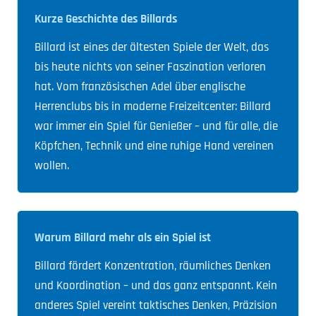
Kurze Geschichte des Billards
Billard ist eines der ältesten Spiele der Welt, das
bis heute nichts von seiner Faszination verloren
hat. Vom französischen Adel über englische
Herrenclubs bis in moderne Freizeitcenter: Billard
war immer ein Spiel für Genießer – und für alle, die
Köpfchen, Technik und eine ruhige Hand vereinen
wollen.
Warum Billard mehr als ein Spiel ist
Billard fördert Konzentration, räumliches Denken
und Koordination – und das ganz entspannt. Kein
anderes Spiel vereint taktisches Denken, Präzision