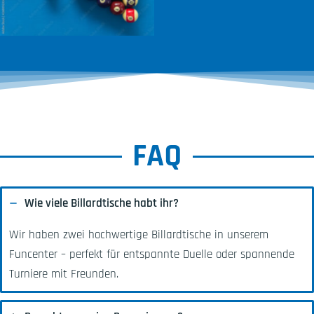
FAQ
Wie viele Billardtische habt ihr?
Wir haben zwei hochwertige Billardtische in unserem
Funcenter – perfekt für entspannte Duelle oder spannende
Turniere mit Freunden.