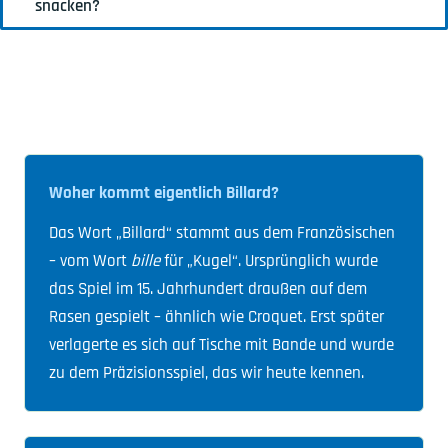
snacken?
Woher kommt eigentlich Billard?
Das Wort „Billard“ stammt aus dem Französischen
– vom Wort
bille
für „Kugel“. Ursprünglich wurde
das Spiel im 15. Jahrhundert draußen auf dem
Rasen gespielt – ähnlich wie Croquet. Erst später
verlagerte es sich auf Tische mit Bande und wurde
zu dem Präzisionsspiel, das wir heute kennen.