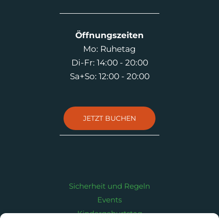
Öffnungszeiten
Mo: Ruhetag
Di-Fr: 14:00 - 20:00
Sa+So: 12:00 - 20:00
JETZT BUCHEN
Sicherheit und Regeln
Events
Kindergeburtstag