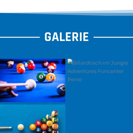
GALERIE