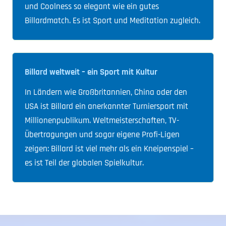
und Coolness so elegant wie ein gutes
Billardmatch. Es ist Sport und Meditation zugleich.
Billard weltweit – ein Sport mit Kultur
In Ländern wie Großbritannien, China oder den
USA ist Billard ein anerkannter Turniersport mit
Millionenpublikum. Weltmeisterschaften, TV-
Übertragungen und sogar eigene Profi-Ligen
zeigen: Billard ist viel mehr als ein Kneipenspiel –
es ist Teil der globalen Spielkultur.