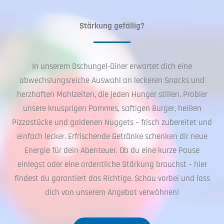
Stärkung gefällig?
In unserem Dschungel-Diner erwartet dich eine
abwechslungsreiche Auswahl an leckeren Snacks und
herzhaften Mahlzeiten, die jeden Hunger stillen. Probier
unsere knusprigen Pommes, saftigen Burger, heißen
Pizzastücke und goldenen Nuggets – frisch zubereitet und
einfach lecker. Erfrischende Getränke schenken dir neue
Energie für dein Abenteuer. Ob du eine kurze Pause
einlegst oder eine ordentliche Stärkung brauchst – hier
findest du garantiert das Richtige. Schau vorbei und lass
dich von unserem Angebot verwöhnen!